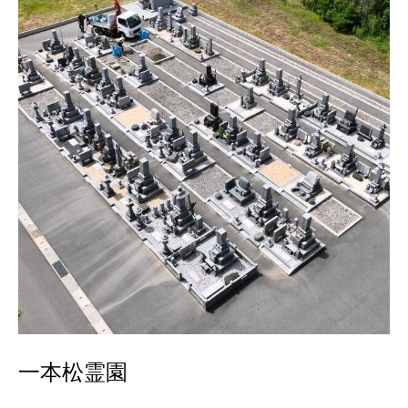
一本松霊園